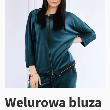
Welurowa bluza