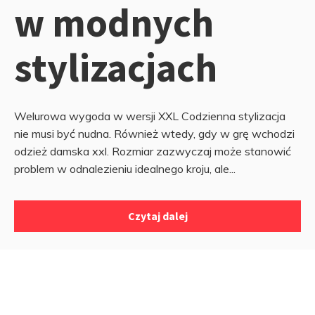
w modnych
stylizacjach
Welurowa wygoda w wersji XXL Codzienna stylizacja
nie musi być nudna. Również wtedy, gdy w grę wchodzi
odzież damska xxl. Rozmiar zazwyczaj może stanowić
problem w odnalezieniu idealnego kroju, ale...
Czytaj dalej