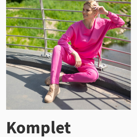
Komplet