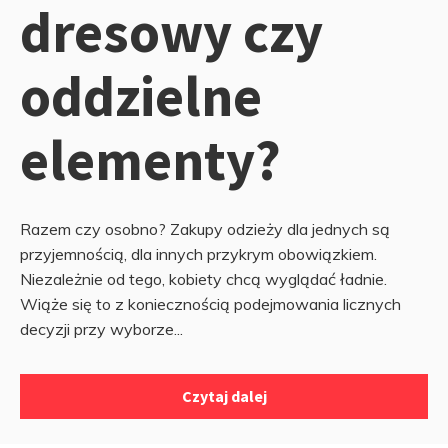
dresowy czy
oddzielne
elementy?
Razem czy osobno? Zakupy odzieży dla jednych są
przyjemnością, dla innych przykrym obowiązkiem.
Niezależnie od tego, kobiety chcą wyglądać ładnie.
Wiąże się to z koniecznością podejmowania licznych
decyzji przy wyborze...
Czytaj dalej