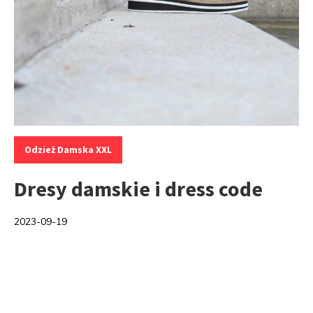
Kategorie:
Odzież Damska XXL
Dresy damskie i dress code
2023-09-19