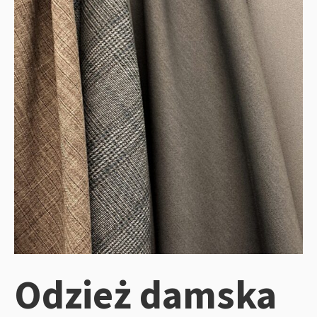
Odzież damska