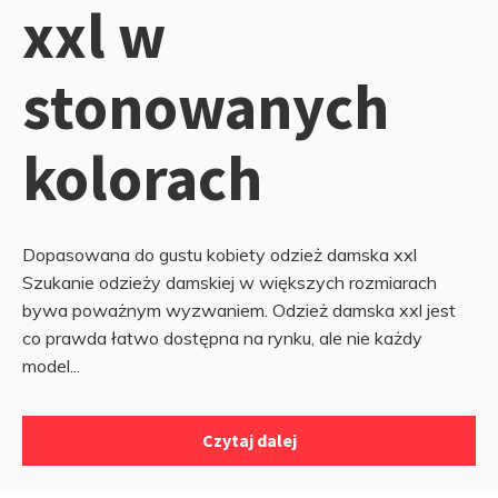
xxl w
stonowanych
kolorach
Dopasowana do gustu kobiety odzież damska xxl
Szukanie odzieży damskiej w większych rozmiarach
bywa poważnym wyzwaniem. Odzież damska xxl jest
co prawda łatwo dostępna na rynku, ale nie każdy
model...
Czytaj dalej