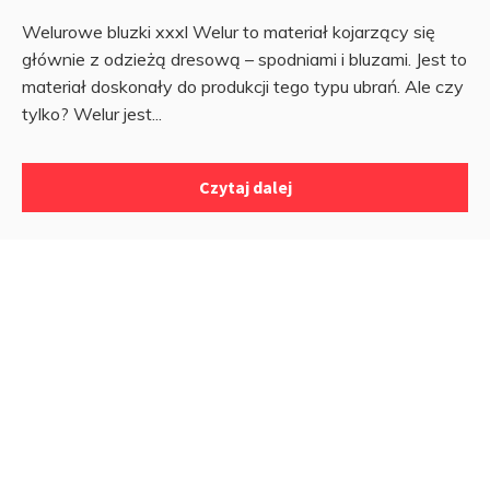
Welurowe bluzki xxxl Welur to materiał kojarzący się
głównie z odzieżą dresową – spodniami i bluzami. Jest to
materiał doskonały do produkcji tego typu ubrań. Ale czy
tylko? Welur jest...
Czytaj dalej