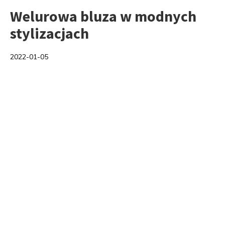
Welurowa bluza w modnych
stylizacjach
2022-01-05