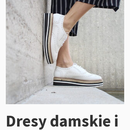
Dresy damskie i