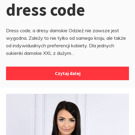
dress code
Dress code, a dresy damskie Odzież nie zawsze jest
wygodna. Zależy to nie tylko od samego kroju, ale także
od indywidualnych preferencji kobiety. Dla jednych
sukienki damskie XXL z dużym...
Czytaj dalej